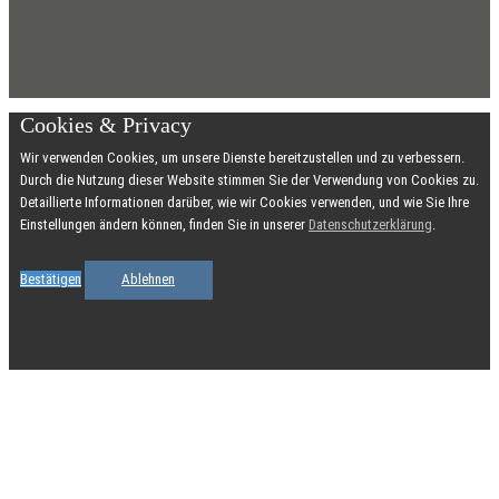
Cookies & Privacy
Wir verwenden Cookies, um unsere Dienste bereitzustellen und zu verbessern.
Durch die Nutzung dieser Website stimmen Sie der Verwendung von Cookies zu.
Detaillierte Informationen darüber, wie wir Cookies verwenden, und wie Sie Ihre
Einstellungen ändern können, finden Sie in unserer
Datenschutzerklärung
.
Bestätigen
Ablehnen