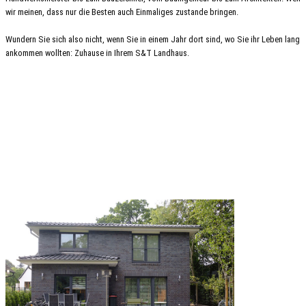
wir meinen, dass nur die Besten auch Einmaliges zustande bringen.
Wundern Sie sich also nicht, wenn Sie in einem Jahr dort sind, wo Sie ihr Leben lang
ankommen wollten: Zuhause in Ihrem S&T Landhaus.