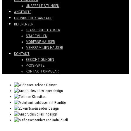
UNSERE LEISTUNGEN
ANGEBOTE
GRUNDSTÜCKSANKAUF
REFERENZEN
KLASSISCHE HÄUSER
STADTVILLEN
MODERNE HÄUSER
MEHRFAMILIEN HÄUSER
KONTAKT
BESICHTIGUNGEN
PROSPEKTE
KONTAKTFORMULAR